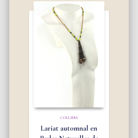
COLLIERS
Lariat automnal en