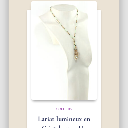
COLLIERS
Lariat lumineux en