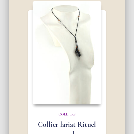
COLLIERS
Collier lariat Rituel