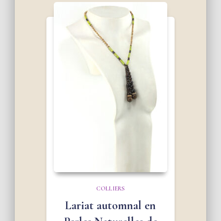
COLLIERS
Lariat automnal en