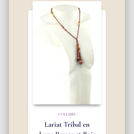
COLLIERS
Lariat Tribal en