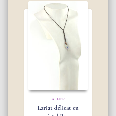
COLLIERS
Lariat délicat en