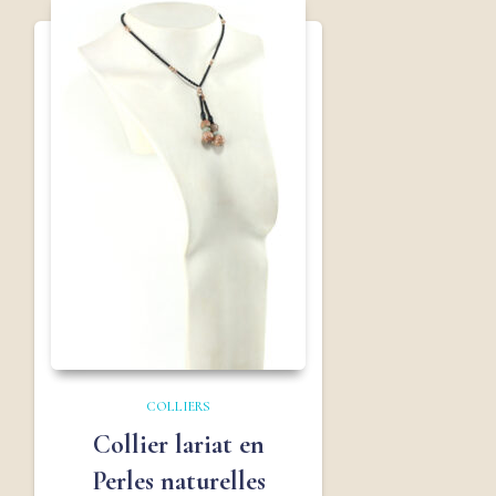
COLLIERS
Collier lariat en
Perles naturelles