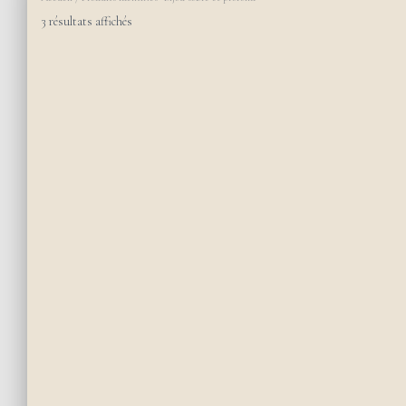
3 résultats affichés