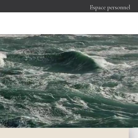
Espace personnel