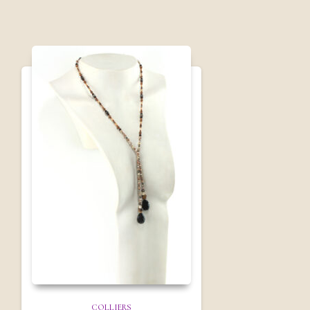
COLLIERS