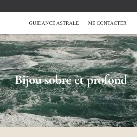
GUIDANCE ASTRALE
ME CONTACTER
Bijou sobre et profond