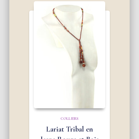
COLLIERS
Lariat Tribal en