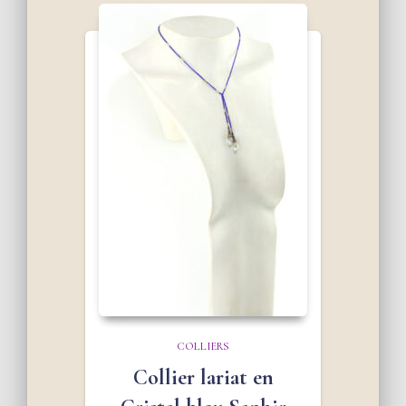
COLLIERS
Collier lariat en