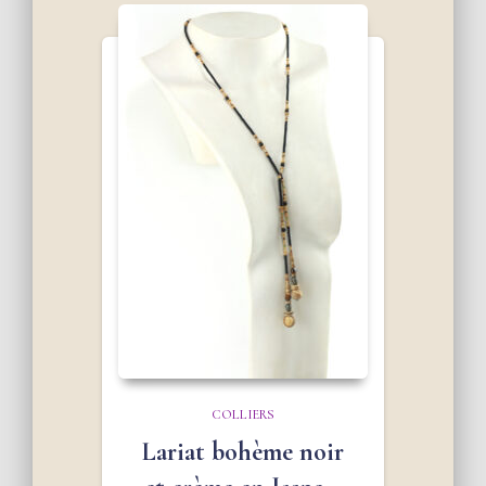
COLLIERS
Lariat bohème noir