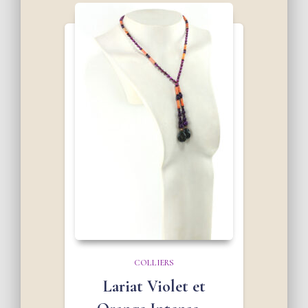
COLLIERS
Lariat Violet et