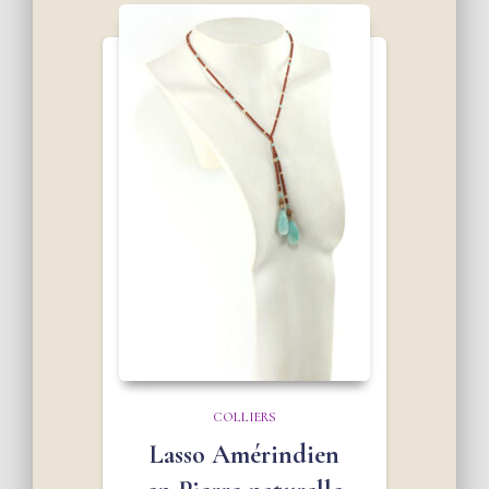
COLLIERS
Lasso Amérindien