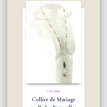
COLLIERS
Collier de Mariage