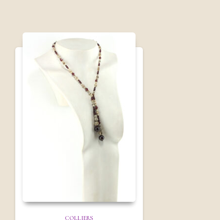
COLLIERS