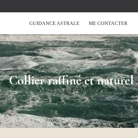
GUIDANCE ASTRALE
ME CONTACTER
Collier raffiné et naturel