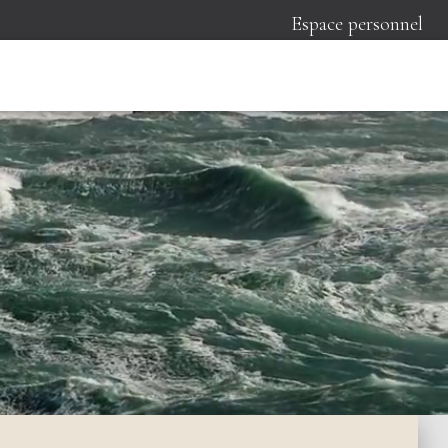
Espace personnel