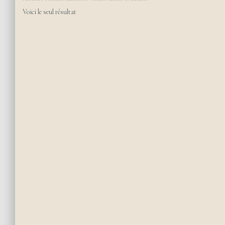
Voici le seul résultat