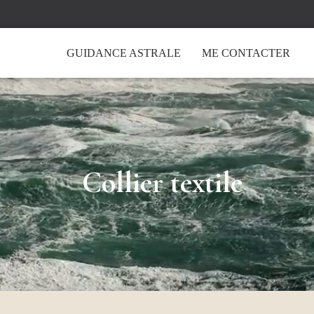
GUIDANCE ASTRALE
ME CONTACTER
Collier textile