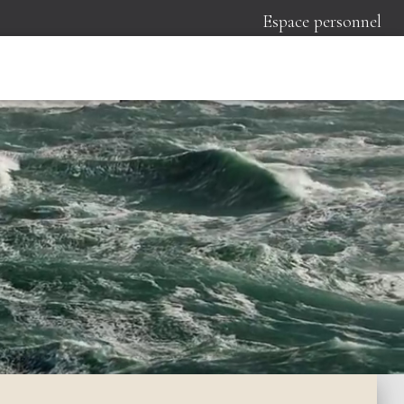
Espace personnel