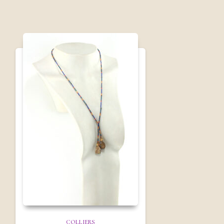
COLLIERS