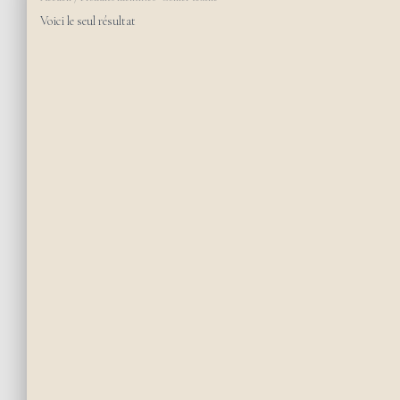
Voici le seul résultat