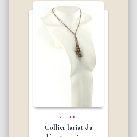
COLLIERS
Collier lariat du