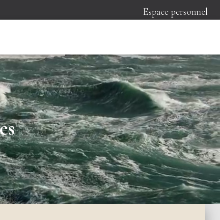
Espace personnel
es