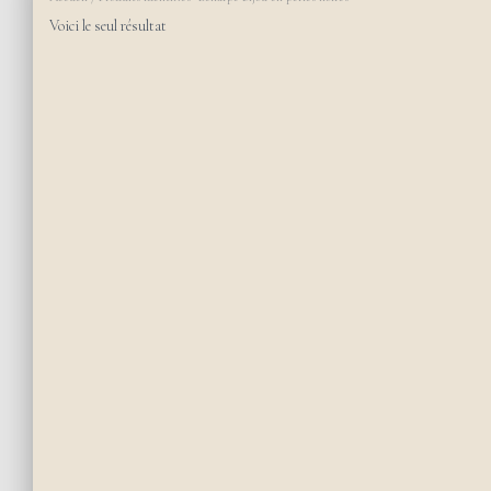
Voici le seul résultat