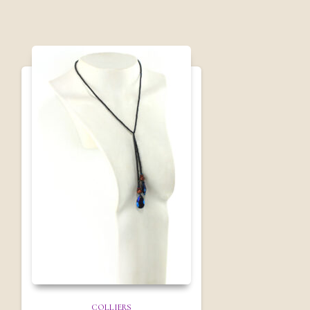
COLLIERS