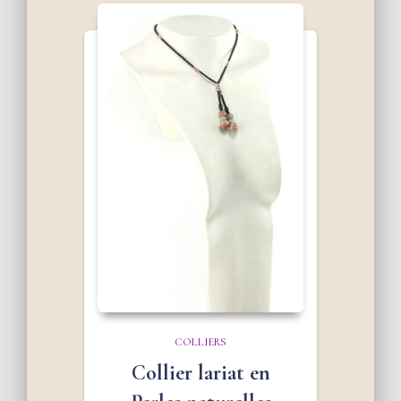
COLLIERS
Collier lariat en