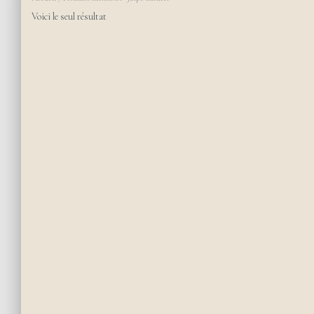
Voici le seul résultat