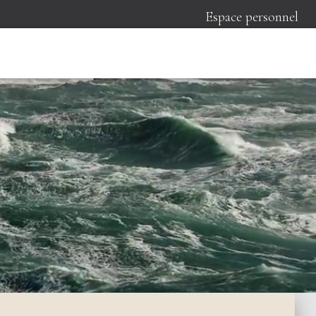
Espace personnel