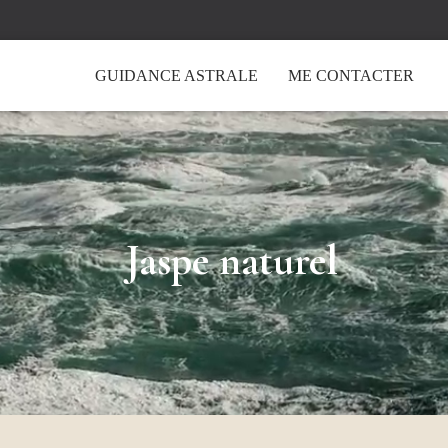
GUIDANCE ASTRALE
ME CONTACTER
Jaspe naturel