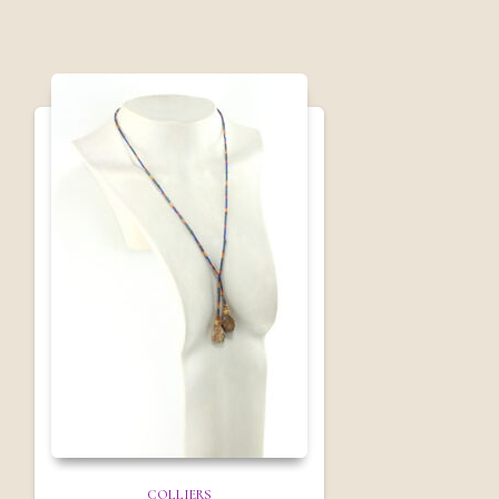
COLLIERS