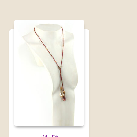
COLLIERS