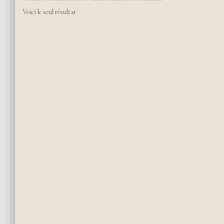
Voici le seul résultat