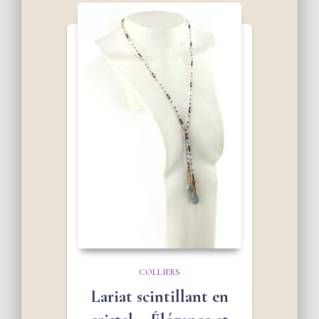
COLLIERS
Lariat scintillant en