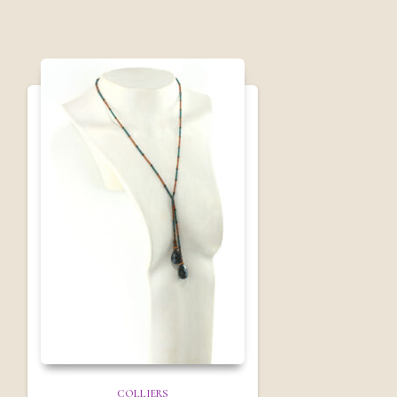
COLLIERS