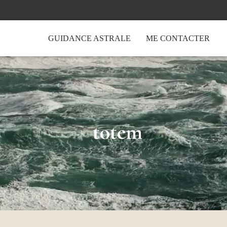
GUIDANCE ASTRALE
ME CONTACTER
totem