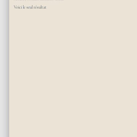
Voici le seul résultat