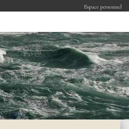
Espace personnel