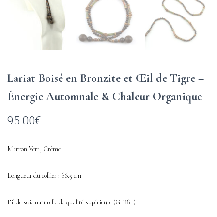
Lariat Boisé en Bronzite et Œil de Tigre –
Énergie Automnale & Chaleur Organique
95.00
€
Marron Vert, Crème
Longueur du collier : 66.5 cm
Fil de soie naturelle de qualité supérieure (Griffin)