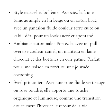
Style naturel et bohème : Associez-la à une
tunique ample en lin beige ou en coton brut,
avec un pantalon fluide couleur terre cuite ou
kaki. Idéal pour un look ancré et spontané.
Ambiance automnale : Portez-la avec un pull
oversize couleur camel, un manteau en laine
chocolat et des bottines en cuir patiné. Parfait
pour une balade en forêt ou une journée
cocooning.
Éveil printanier : Avec une robe fluide vert sauge
ou rose poudré, elle apporte une touche
organique et lumineuse, comme une transition
douce entre l’hiver et le retour de la vie.