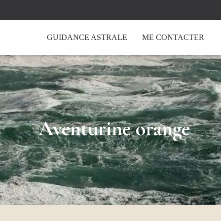
GUIDANCE ASTRALE
ME CONTACTER
Aventurine orange