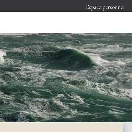
Espace personnel