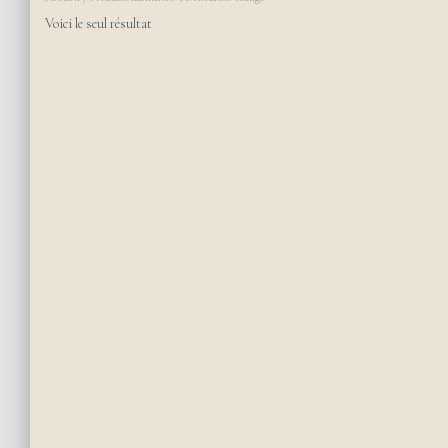
Voici le seul résultat