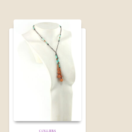
COLLIERS