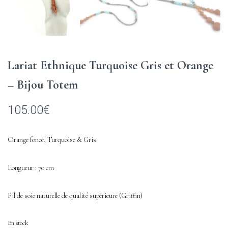
Lariat Ethnique Turquoise Gris et Orange
– Bijou Totem
105.00
€
Orange foncé, Turquoise & Gris
Longueur : 70 cm
Fil de soie naturelle de qualité supérieure (Griffin)
En stock