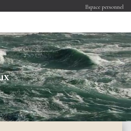
Espace personnel
ux