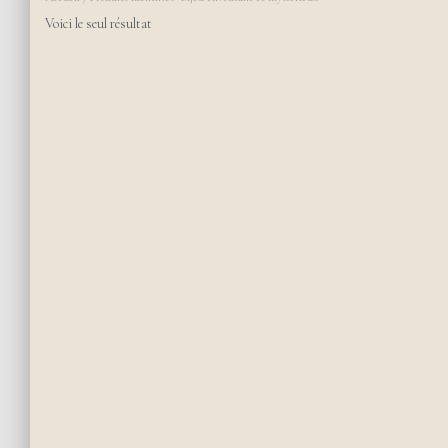
Voici le seul résultat