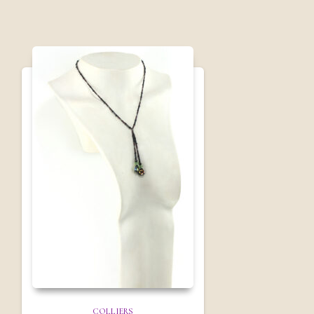
COLLIERS