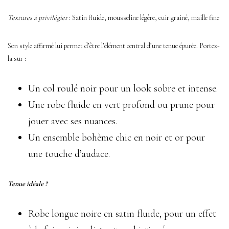
Textures à privilégier
: Satin fluide, mousseline légère, cuir grainé, maille fine
Son style affirmé lui permet d’être l’élément central d’une tenue épurée. Portez-
la sur :
Un col roulé noir pour un look sobre et intense.
Une robe fluide en vert profond ou prune pour
jouer avec ses nuances.
Un ensemble bohème chic en noir et or pour
une touche d’audace.
Tenue idéale ?
Robe longue noire en satin fluide, pour un effet