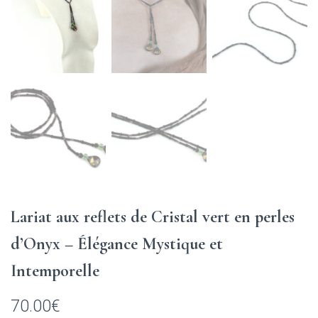
Lariat aux reflets de Cristal vert en perles
d’Onyx – Élégance Mystique et
Intemporelle
70.00
€