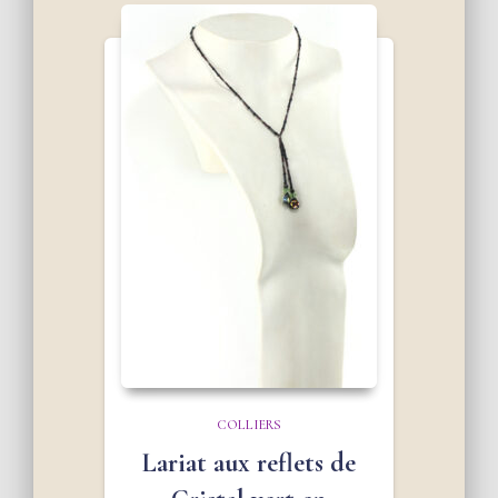
COLLIERS
Lariat aux reflets de