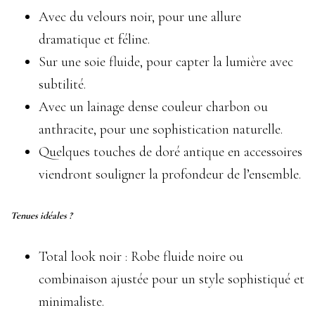
Avec du velours noir, pour une allure
dramatique et féline.
Sur une soie fluide, pour capter la lumière avec
subtilité.
Avec un lainage dense couleur charbon ou
anthracite, pour une sophistication naturelle.
Quelques touches de doré antique en accessoires
viendront souligner la profondeur de l’ensemble.
Tenues idéales ?
Total look noir : Robe fluide noire ou
combinaison ajustée pour un style sophistiqué et
minimaliste.