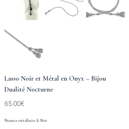
Lasso Noir et Métal en Onyx – Bijou
Dualité Nocturne
65.00
€
Nuances métallisées & Noir