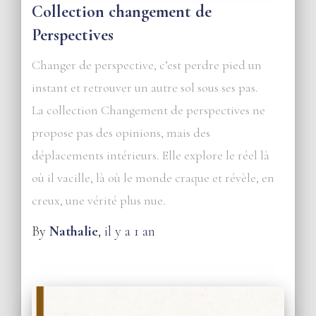
Collection changement de
Perspectives
Changer de perspective, c’est perdre pied un
instant et retrouver un autre sol sous ses pas.
La collection Changement de perspectives ne
propose pas des opinions, mais des
déplacements intérieurs. Elle explore le réel là
où il vacille, là où le monde craque et révèle, en
creux, une vérité plus nue.
By
Nathalie
,
il y a
1 an