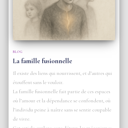
BLOG
La famille fusionnelle
Il existe des liens qui nourrissent, et d’autres qui
étouffent sans le vouloir.
La famille fusionnelle fait partie de ces espaces
où l’amour et la dépendance se confondent, où
l’individu peine à naître sans se sentir coupable
de vivre.
Cet article explore, sans détour, les mécanismes