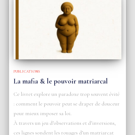
PUBLICATIONS
La mafia & le pouvoir matriarcal
Ce livret explore un paradoxe trop souvent évité
: comment le pouvoir peut se draper de douceur
pour mieux imposer sa loi.
À travers un jeu d’observations et d’inversions,
ces lignes sondent les rouages d’un matriarcat