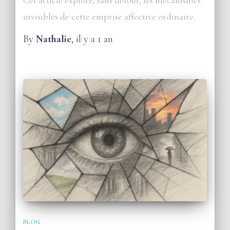
invisibles de cette emprise affective ordinaire.
By
Nathalie
,
il y a
1 an
BLOG