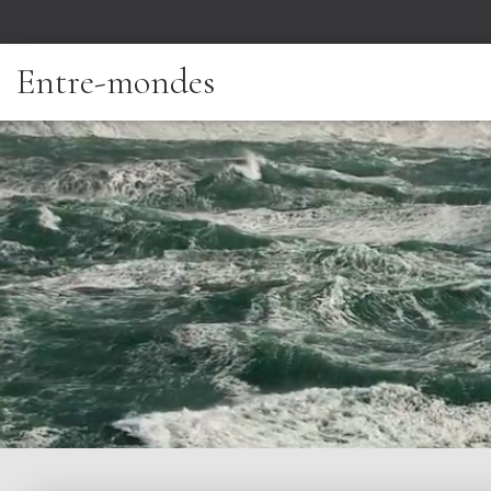
Entre-mondes