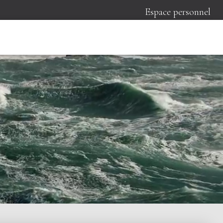
Espace personnel