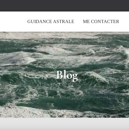
GUIDANCE ASTRALE
ME CONTACTER
Blog