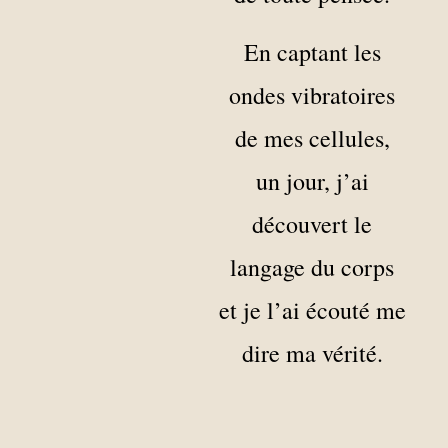
En captant les
ondes vibratoires
de mes cellules,
un jour, j’ai
découvert le
langage du corps
et je l’ai écouté me
dire ma vérité.