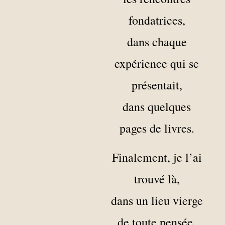
fondatrices,
dans chaque
expérience qui se
présentait,
dans quelques
pages de livres.
Finalement, je l’ai
trouvé là,
dans un lieu vierge
de toute pensée.