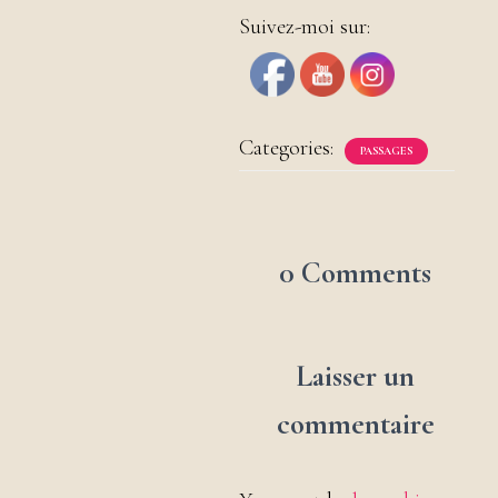
Suivez-moi sur:
Categories:
PASSAGES
0 Comments
Laisser un
commentaire