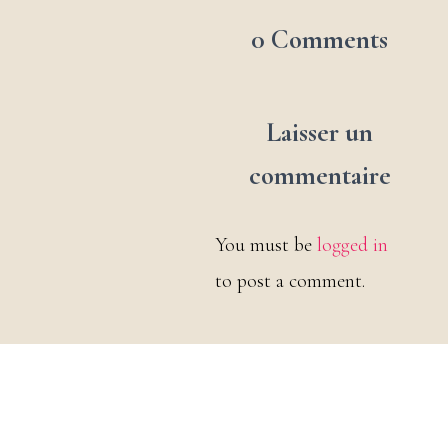
0 Comments
Laisser un
commentaire
You must be
logged in
to post a comment.