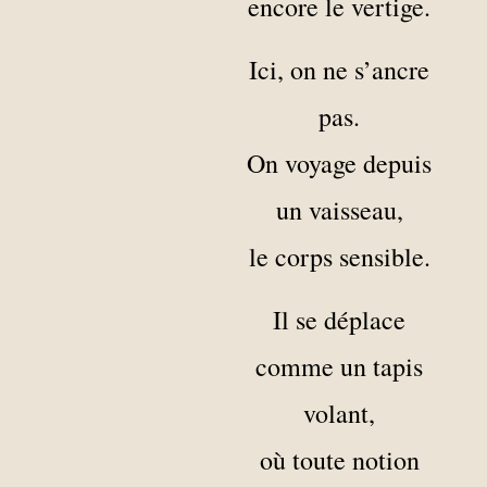
encore le vertige.
Ici, on ne s’ancre
pas.
On voyage depuis
un vaisseau,
le corps sensible.
Il se déplace
comme un tapis
volant,
où toute notion