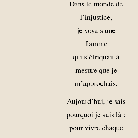
Dans le monde de
l’injustice,
je voyais une
flamme
qui s’étriquait à
mesure que je
m’approchais.
Aujourd’hui, je sais
pourquoi je suis là :
pour vivre chaque