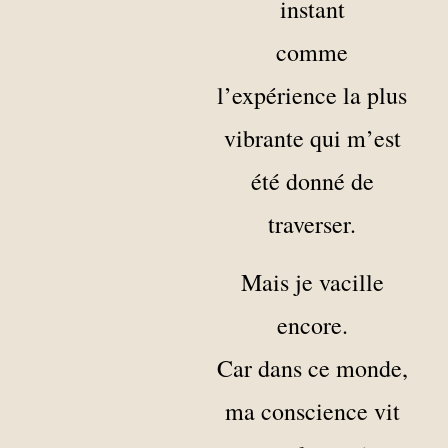
instant
comme
l’expérience la plus
vibrante qui m’est
été donné de
traverser.
Mais je vacille
encore.
Car dans ce monde,
ma conscience vit