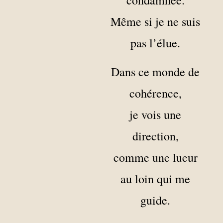
condamnée.
Même si je ne suis
pas l’élue.
Dans ce monde de
cohérence,
je vois une
direction,
comme une lueur
au loin qui me
guide.