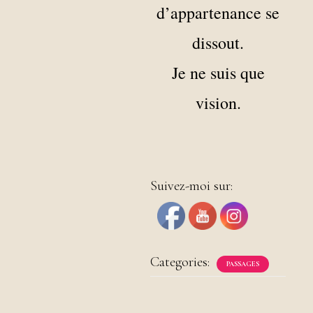
d’appartenance se
dissout.
Je ne suis que
vision.
Suivez-moi sur:
Categories:
PASSAGES